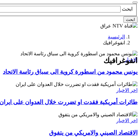
ابحث
ابحث
الرئيسية
انفوغرافيك
انفوغرافيك
الاخبار
يونس محمود من اسطورة كروية الى سباق رئاسة الاتحاد
اخر الاخبار
طائرات أمريكية فقدت او تضررت خلال العدوان على ايران
اخر الاخبار
الاقتصاد الصيني والامريكي من يتفوق