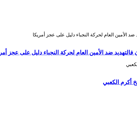
 فالتهديد ضد الأمين العام لحركة النجباء دليل على عجز أمر
خ أكرم الكعبي