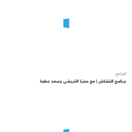
البرامج
برنامج القشاش | مع حمزة القريشي وسعد عطية