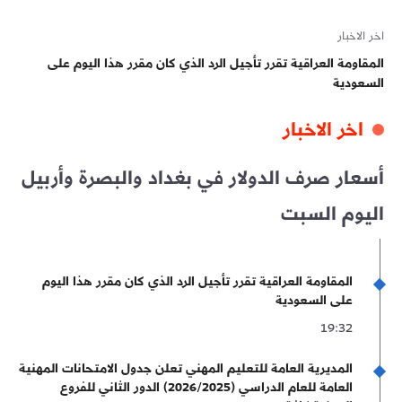
اخر الاخبار
المقاومة العراقية تقرر تأجيل الرد الذي كان مقرر هذا اليوم على
السعودية
اخر الاخبار
أسعار صرف الدولار في بغداد والبصرة وأربيل
اليوم السبت
المقاومة العراقية تقرر تأجيل الرد الذي كان مقرر هذا اليوم
على السعودية
19:32
المديرية العامة للتعليم المهني تعلن جدول الامتحانات المهنية
العامة للعام الدراسي (2026/2025) الدور الثاني للفروع