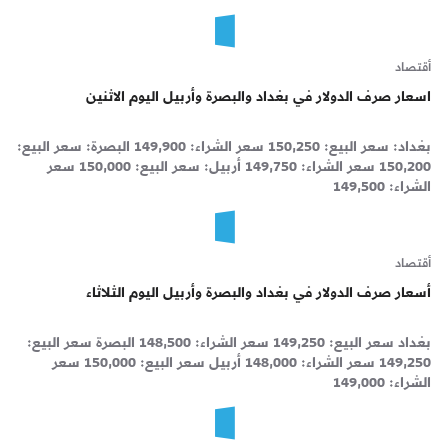
أقتصاد
اسعار صرف الدولار في بغداد والبصرة وأربيل اليوم الاثنين
بغداد: سعر البيع: 150,250 سعر الشراء: 149,900 البصرة: سعر البيع:
150,200 سعر الشراء: 149,750 أربيل: سعر البيع: 150,000 سعر
الشراء: 149,500
أقتصاد
أسعار صرف الدولار في بغداد والبصرة وأربيل اليوم الثلاثاء
بغداد سعر البيع: 149,250 سعر الشراء: 148,500 البصرة سعر البيع:
149,250 سعر الشراء: 148,000 أربيل سعر البيع: 150,000 سعر
الشراء: 149,000