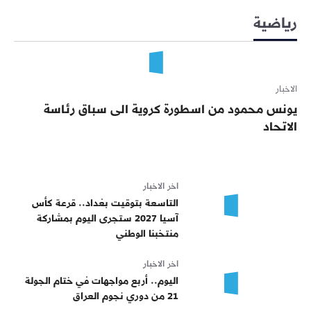
رياضية
الاخبار
يونس محمود من اسطورة كروية الى سباق رئاسة
الاتحاد
اخر الاخبار
التاسعة بتوقيت بغداد.. قرعة كأس
آسيا 2027 ستجرى اليوم بمشاركة
منتخبنا الوطني
اخر الاخبار
اليوم.. أربع مواجهات في ختام الجولة
21 من دوري نجوم العراق