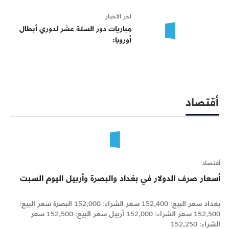
اخر الاخبار
مباريات دور الستة عشر لدوري أبطال
أوروبا:
أقتصاد
أقتصاد
أسعار صرف الدولار في بغداد والبصرة وأربيل اليوم السبت
بغداد سعر البيع: 152,400 سعر الشراء: 152,000 البصرة سعر البيع:
152,500 سعر الشراء: 152,000 أربيل سعر البيع: 152,500 سعر
الشراء: 152,250