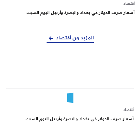
أقتصاد
أسعار صرف الدولار في بغداد والبصرة وأربيل اليوم السبت
المزيد من أقتصاد
أقتصاد
أسعار صرف الدولار في بغداد والبصرة وأربيل اليوم السبت