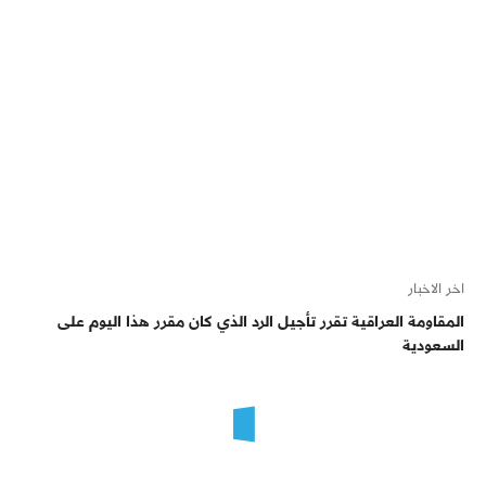
اخر الاخبار
المقاومة العراقية تقرر تأجيل الرد الذي كان مقرر هذا اليوم على
السعودية