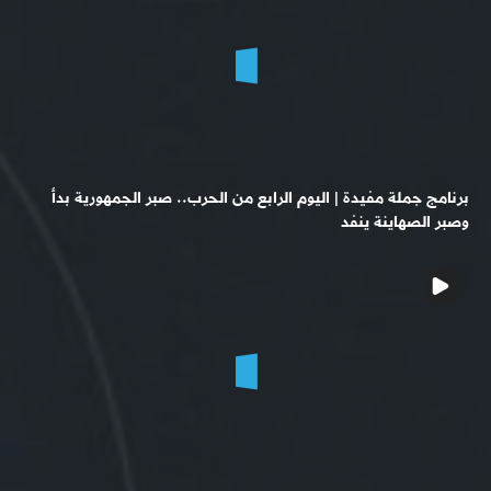
برنامج جملة مفيدة | اليوم الرابع من الحرب.. صبر الجمهورية بدأ
وصبر الصهاينة ينفد