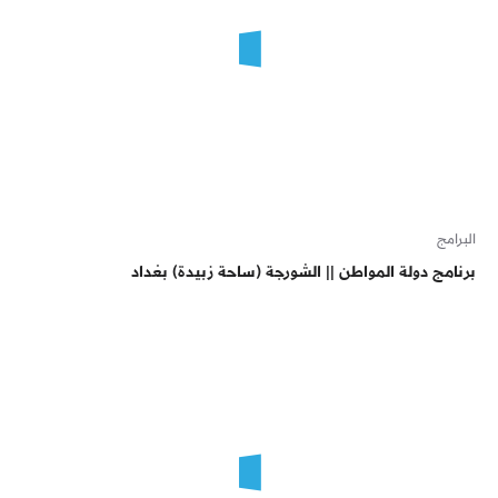
البرامج
برنامج دولة المواطن || الشورجة (ساحة زبيدة) بغداد