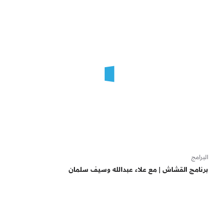
البرامج
برنامج القشاش | مع علاء عبدالله وسيف سلمان