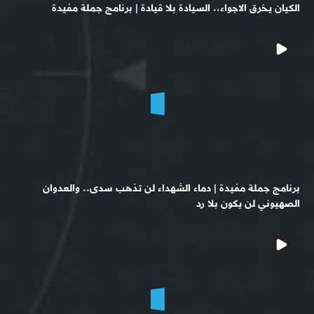
الكيان يخرق الاجواء.. السيادة بلا قيادة | برنامج جملة مفيدة
برنامج جملة مفيدة | دماء الشهداء لن تذهب سدى.. والعدوان
الصهيوني لن يكون بلا رد