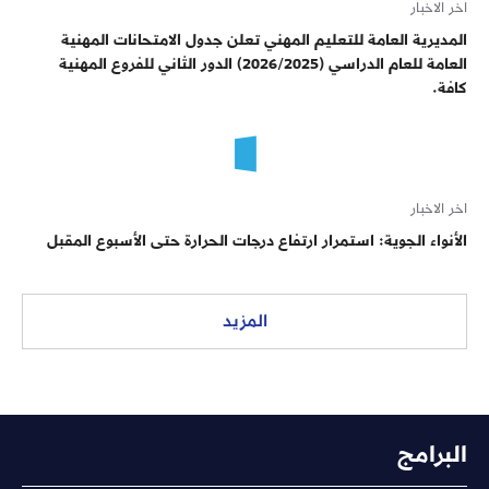
اخر الاخبار
المديرية العامة للتعليم المهني تعلن جدول الامتحانات المهنية
العامة للعام الدراسي (2026/2025) الدور الثاني للفروع المهنية
كافة.
اخر الاخبار
الأنواء الجوية: استمرار ارتفاع درجات الحرارة حتى الأسبوع المقبل
المزيد
البرامج