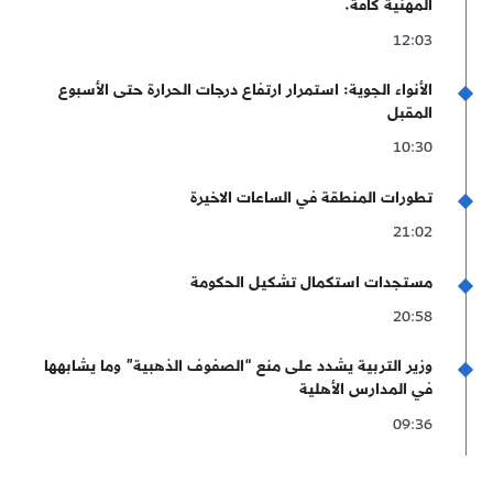
المهنية كافة.
12:03
الأنواء الجوية: استمرار ارتفاع درجات الحرارة حتى الأسبوع
المقبل
10:30
تطورات المنطقة في الساعات الاخيرة
21:02
مستجدات استكمال تشكيل الحكومة
20:58
وزير التربية يشدد على منع “الصفوف الذهبية” وما يشابهها
في المدارس الأهلية
09:36