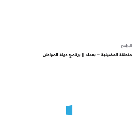
البرامج
منطقة الفضيلية – بغداد || برنامج دولة المواطن