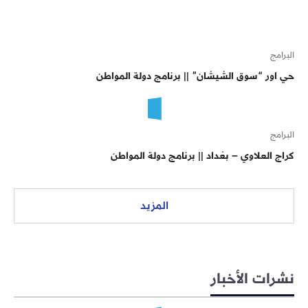
البرامج
حي اور “سوق الشيشان” || برنامج دولة المواطن
البرامج
كراج العلاوي – بغداد || برنامج دولة المواطن
المزيد
نشرات الأخبار