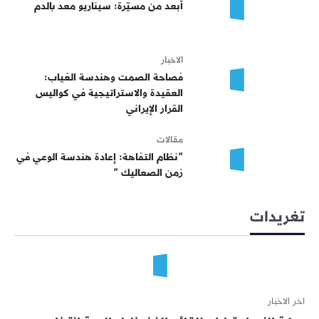
أبعد من مسيّرة: سيناريو معد بالدم
الاخبار
فصاحة الصمت وهندسة الغياب:
العقيدة والاستراتيجية في كواليس
القرار الإيراني
مقالات
“نظام التفاهة: إعادة هندسة الوعي في
زمن الصعاليك “
تغريدات
اخر الاخبار