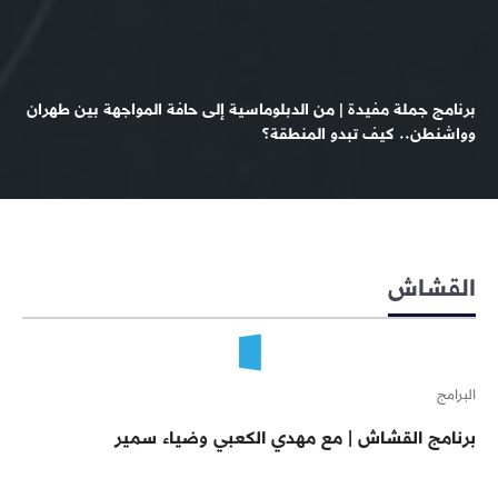
برنامج جملة مفيدة | من الدبلوماسية إلى حافة المواجهة بين طهران
وواشنطن.. كيف تبدو المنطقة؟
القشاش
البرامج
برنامج القشاش | مع مهدي الكعبي وضياء سمير