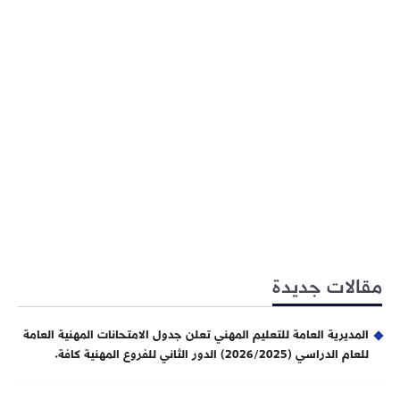
مقالات جديدة
المديرية العامة للتعليم المهني تعلن جدول الامتحانات المهنية العامة
للعام الدراسي (2026/2025) الدور الثاني للفروع المهنية كافة.