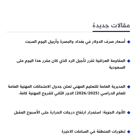
مقالات جديدة
أسعار صرف الدولار في بغداد والبصرة وأربيل اليوم السبت
المقاومة العراقية تقرر تأجيل الرد الذي كان مقرر هذا اليوم على
السعودية
المديرية العامة للتعليم المهني تعلن جدول الامتحانات المهنية العامة
للعام الدراسي (2026/2025) الدور الثاني للفروع المهنية كافة.
الأنواء الجوية: استمرار ارتفاع درجات الحرارة حتى الأسبوع المقبل
تطورات المنطقة في الساعات الاخيرة