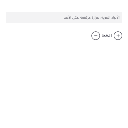
الأنواء الجوية: حرارة مرتفعة حتى الأحد
الخط