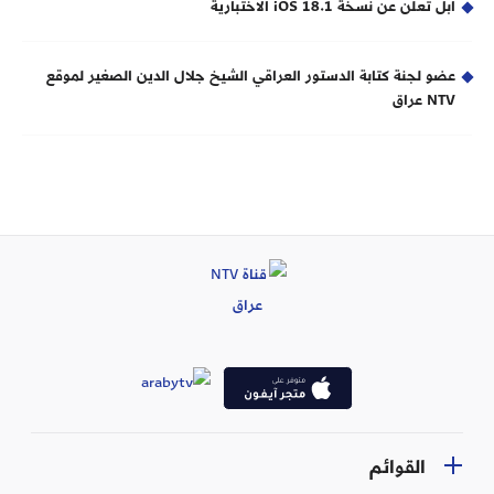
آبل تعلن عن نسخة iOS 18.1 الاختبارية
عضو لجنة كتابة الدستور العراقي الشيخ جلال الدين الصغير لموقع
NTV عراق
القوائم