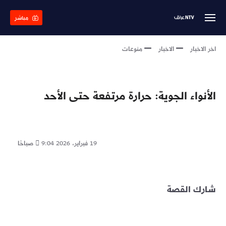
Skip
to
مباشر
main
content
اخر الاخبار
الاخبار
منوعات
الأنواء الجوية: حرارة مرتفعة حتى الأحد
19 فبراير، 2026
9:04 صباحًا
شارك القصة