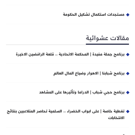
مستجدات استكمال تشكيل الحكومة
مقالات عشوائية
برنامج جملة مفيدة | المحكمة الاتحادية .. قلعة الرافضين الاخيرة
برنامج شبابنا | الاهوار وضياع المال العالم
برنامج حجي شباب | الدراما وتأثيرها على المشاهد
تغطية خاصة | على ابواب الخضراء .. السلمية تحاصر المتلاعبين بنتائج
الانتخابات