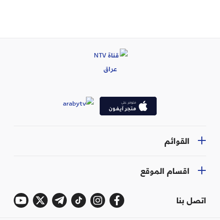
القوائم
اقسام الموقع
اتصل بنا