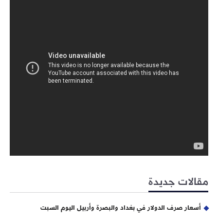
مقالات جديدة
أسعار صرف الدولار في بغداد والبصرة وأربيل اليوم السبت