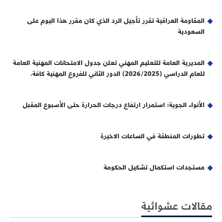
المقاومة العراقية تقرر تأجيل الرد الذي كان مقرر هذا اليوم على
السعودية
المديرية العامة للتعليم المهني تعلن جدول الامتحانات المهنية العامة
للعام الدراسي (2026/2025) الدور الثاني للفروع المهنية كافة.
الأنواء الجوية: استمرار ارتفاع درجات الحرارة حتى الأسبوع المقبل
تطورات المنطقة في الساعات الاخيرة
مستجدات استكمال تشكيل الحكومة
مقالات عشوائية