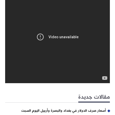
مقالات جديدة
أسعار صرف الدولار في بغداد والبصرة وأربيل اليوم السبت