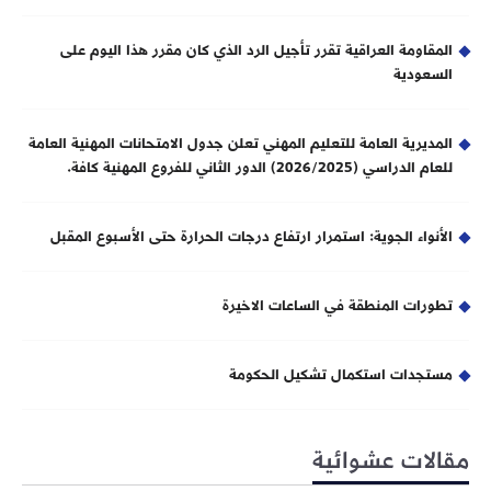
المقاومة العراقية تقرر تأجيل الرد الذي كان مقرر هذا اليوم على
السعودية
المديرية العامة للتعليم المهني تعلن جدول الامتحانات المهنية العامة
للعام الدراسي (2026/2025) الدور الثاني للفروع المهنية كافة.
الأنواء الجوية: استمرار ارتفاع درجات الحرارة حتى الأسبوع المقبل
تطورات المنطقة في الساعات الاخيرة
مستجدات استكمال تشكيل الحكومة
مقالات عشوائية