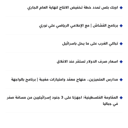
اوبك بلس تمدد خطة تخفيض الانتاج لنهاية العام الجاري
برنامج القشاش | مع الإعلامي الرياضي علي نوري
تباكي الغرب على ما يحل باسرائيل
اسعار صرف الدولار تستقر عند الاغلاق
مدارس المتميزين.. منهاج معقد وامتيازات مغيبة | برنامج بالواجهة
المقاومة الفلسطينية: اجهزنا على 3 جنود إسرائيليين من مسافة صفر
في جباليا