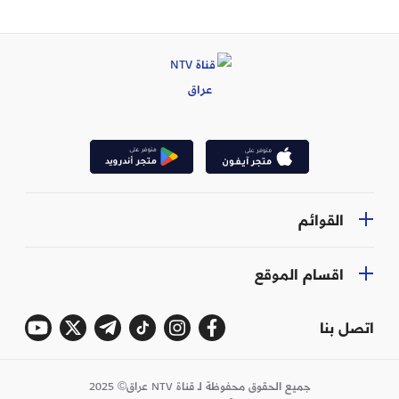
القوائم
اقسام الموقع
اتصل بنا
جميع الحقوق محفوظة لـ قناة NTV عراق© 2025