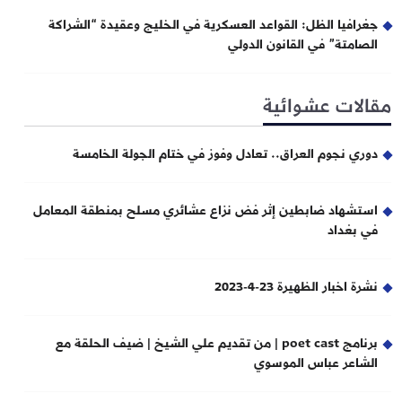
جغرافيا الظل: القواعد العسكرية في الخليج وعقيدة “الشراكة
الصامتة” في القانون الدولي
مقالات عشوائية
دوري نجوم العراق.. تعادل وفوز في ختام الجولة الخامسة
استشهاد ضابطين إثر فض نزاع عشائري مسلح بمنطقة المعامل
في بغداد
نشرة اخبار الظهيرة 23-4-2023
برنامج poet cast | من تقديم علي الشيخ | ضيف الحلقة مع
الشاعر عباس الموسوي