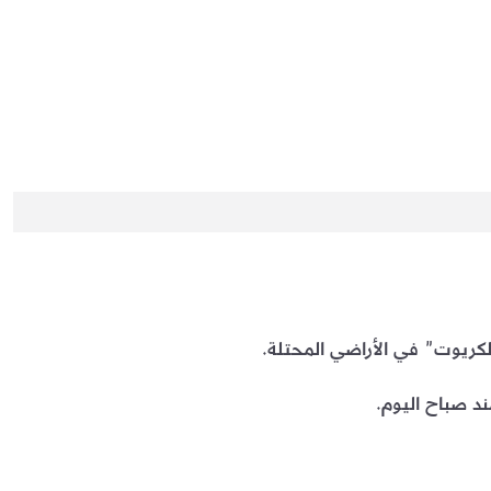
 صباح اليوم.