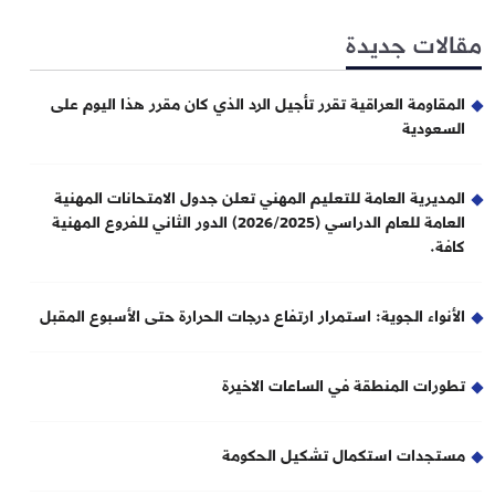
مقالات جديدة
المقاومة العراقية تقرر تأجيل الرد الذي كان مقرر هذا اليوم على
السعودية
المديرية العامة للتعليم المهني تعلن جدول الامتحانات المهنية
العامة للعام الدراسي (2026/2025) الدور الثاني للفروع المهنية
كافة.
الأنواء الجوية: استمرار ارتفاع درجات الحرارة حتى الأسبوع المقبل
تطورات المنطقة في الساعات الاخيرة
مستجدات استكمال تشكيل الحكومة