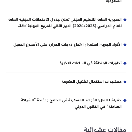
السعودية
المديرية العامة للتعليم المهني تعلن جدول الامتحانات المهنية العامة
للعام الدراسي (2026/2025) الدور الثاني للفروع المهنية كافة.
الأنواء الجوية: استمرار ارتفاع درجات الحرارة حتى الأسبوع المقبل
تطورات المنطقة في الساعات الاخيرة
مستجدات استكمال تشكيل الحكومة
جغرافيا الظل: القواعد العسكرية في الخليج وعقيدة “الشراكة
الصامتة” في القانون الدولي
مقالات عشوائية