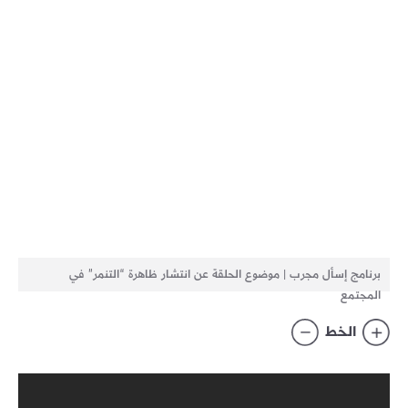
برنامج إسأل مجرب | موضوع الحلقة عن انتشار ظاهرة “التنمر” في
المجتمع
الخط