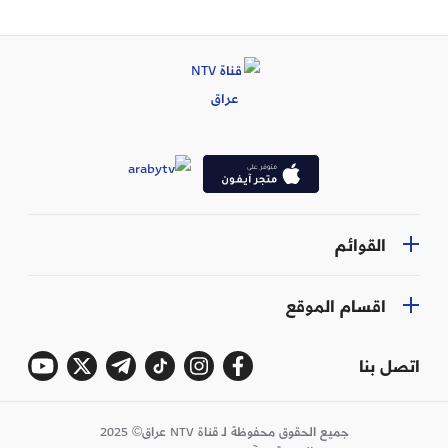
القوائم
اقسام الموقع
اتصل بنا
جميع الحقوق محفوظة لـ قناة NTV عراق© 2025