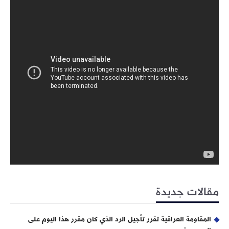
مقالات جديدة
المقاومة العراقية تقرر تأجيل الرد الذي كان مقرر هذا اليوم على