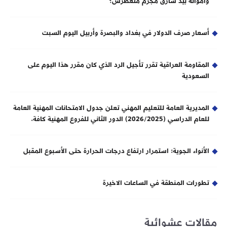
وأمواله بيد سارق مجرم متغطرس؟
أسعار صرف الدولار في بغداد والبصرة وأربيل اليوم السبت
المقاومة العراقية تقرر تأجيل الرد الذي كان مقرر هذا اليوم على
السعودية
المديرية العامة للتعليم المهني تعلن جدول الامتحانات المهنية العامة
للعام الدراسي (2026/2025) الدور الثاني للفروع المهنية كافة.
الأنواء الجوية: استمرار ارتفاع درجات الحرارة حتى الأسبوع المقبل
تطورات المنطقة في الساعات الاخيرة
مقالات عشوائية