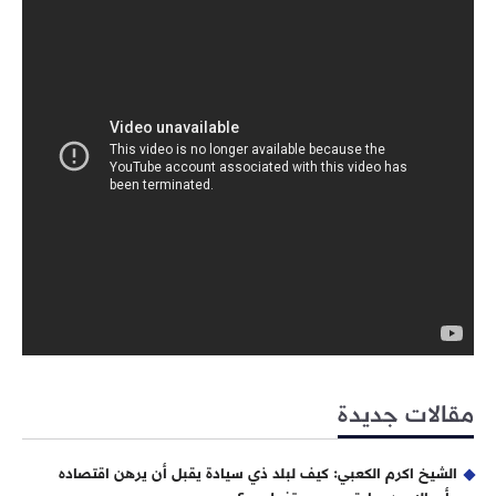
مقالات جديدة
الشيخ اكرم الكعبي: كيف لبلد ذي سيادة يقبل أن يرهن اقتصاده