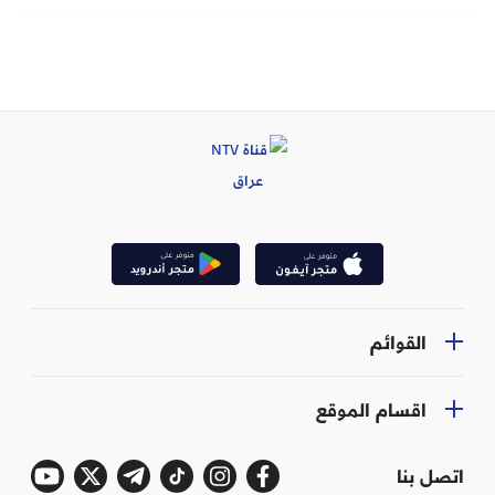
القوائم
اقسام الموقع
اتصل بنا