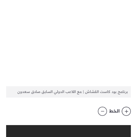
برنامج بود كاست القشاش | مع اللاعب الدولي السابق صادق سعدون
الخط