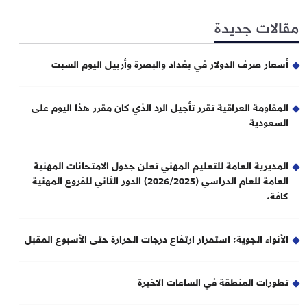
مقالات جديدة
أسعار صرف الدولار في بغداد والبصرة وأربيل اليوم السبت
المقاومة العراقية تقرر تأجيل الرد الذي كان مقرر هذا اليوم على
السعودية
المديرية العامة للتعليم المهني تعلن جدول الامتحانات المهنية
العامة للعام الدراسي (2026/2025) الدور الثاني للفروع المهنية
كافة.
الأنواء الجوية: استمرار ارتفاع درجات الحرارة حتى الأسبوع المقبل
تطورات المنطقة في الساعات الاخيرة