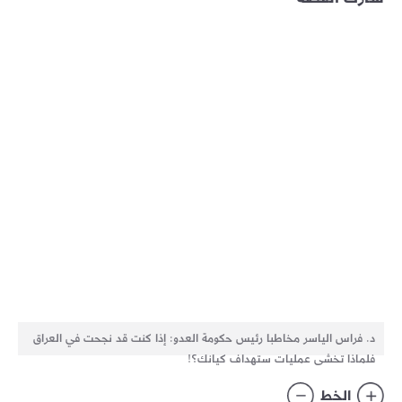
د. فراس الياسر مخاطبا رئيس حكومة العدو: إذا كنت قد نجحت في العراق
فلماذا تخشى عمليات ستهداف كيانك؟!
الخط