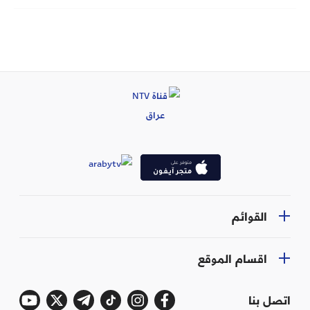
القوائم
اقسام الموقع
اتصل بنا