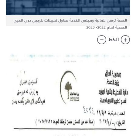
الصحة ترسل للمالية ومجلس الخدمة جداول تعيينات خريجي ذوي المهن
الصحية لعام 2022- 2023
الخط