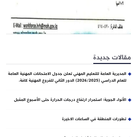
مقالات جديدة
المديرية العامة للتعليم المهني تعلن جدول الامتحانات المهنية العامة
للعام الدراسي (2026/2025) الدور الثاني للفروع المهنية كافة.
الأنواء الجوية: استمرار ارتفاع درجات الحرارة حتى الأسبوع المقبل
تطورات المنطقة في الساعات الاخيرة