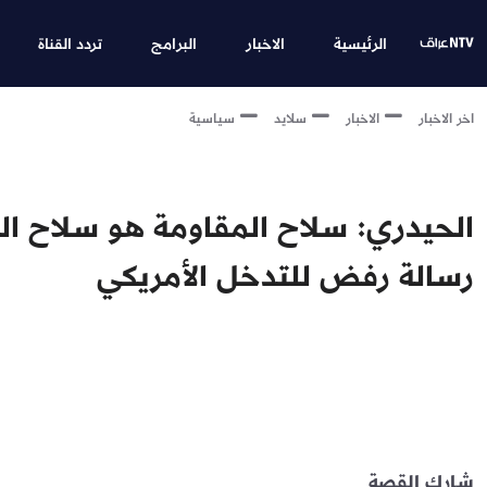
الرئيسية
الاخبار
البرامج
تردد القناة
اخر الاخبار
الاخبار
سلايد
سياسية
الحيدري: سلاح المقاومة هو سلاح ال
رسالة رفض للتدخل الأمريكي
شارك القصة