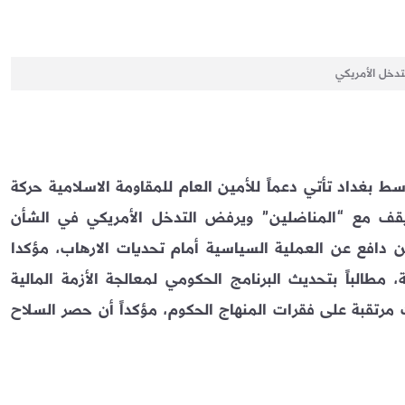
تدخل الأمريكي
ط بغداد تأتي دعماً للأمين العام للمقاومة الاسلامية حركة
يقف مع “المناضلين” ويرفض التدخل الأمريكي في الشأن
 دافع عن العملية السياسية أمام تحديات الارهاب، مؤكدا
، مطالباً بتحديث البرنامج الحكومي لمعالجة الأزمة المالية
 مرتقبة على فقرات المنهاج الحكوم، مؤكداً أن حصر السلاح