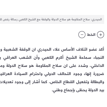
الحيدري: سلاح المقاومة هو سلاح الدولة والوقفة مع الشيخ الكعبي رسالة رفض لل
الخط
أكد عضو ائتلاف الأساس علاء الحيدري ان الوقفة الشعبية وس
النجباء سماحة الشيخ أكرم الكعبي وأن الشعب العراقي 
الداخلي، وشدد على ان سلاح المقاومة هو سلاح الدولة ومن
ضرورة إنهاء وجود التحالف الدولي واحترام السيادة العراقية
والبطالة وتفعيل القطاع الخاص، كما أشار إلى وجود تعديلات
بيد الدولة يحظى بإجماع وطني.