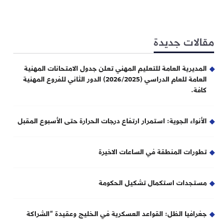
مقالات جديدة
المديرية العامة للتعليم المهني تعلن جدول الامتحانات المهنية
العامة للعام الدراسي (2026/2025) الدور الثاني للفروع المهنية
كافة.
الأنواء الجوية: استمرار ارتفاع درجات الحرارة حتى الأسبوع المقبل
تطورات المنطقة في الساعات الاخيرة
مستجدات استكمال تشكيل الحكومة
جغرافيا الظل: القواعد العسكرية في الخليج وعقيدة “الشراكة