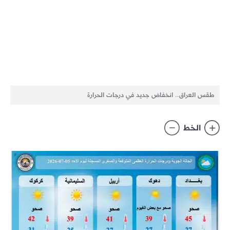
طقس العراق.. انخفاض جديد في درجات الحرارة
الخط