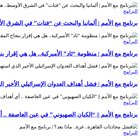
البرامج
برنامج مع الأمم | ألمانيا والبحث عن “فتات” في الشرق ال
البرامج
برنامج مع الأمم | منظومة “ثاد” الأميركية.. هل هي إقرار 
البرامج
برنامج مع الأمم | فشل أهداف العدوان الإسرائيلي الأخير 
البرامج
برنامج مع الأمم || “الكيان الصهيوني” في عين العاصفة ..
البرامج