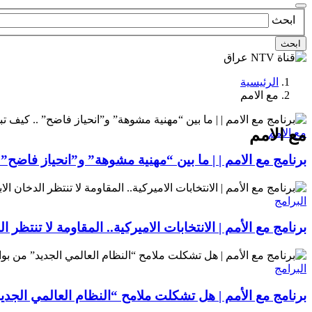
ابحث
ابحث
الرئيسية
مع الامم
مع الامم
مع الامم
برنامج مع الامم | | ما بين “مهنية مشوهة” و”انحياز فاضح” .
البرامج
برنامج مع الأمم | الانتخابات الاميركية.. المقاومة لا تنتظر 
البرامج
برنامج مع الأمم | هل تشكلت ملامح “النظام العالمي الجدي