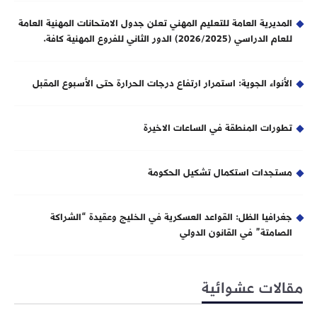
المديرية العامة للتعليم المهني تعلن جدول الامتحانات المهنية العامة
للعام الدراسي (2026/2025) الدور الثاني للفروع المهنية كافة.
الأنواء الجوية: استمرار ارتفاع درجات الحرارة حتى الأسبوع المقبل
تطورات المنطقة في الساعات الاخيرة
مستجدات استكمال تشكيل الحكومة
جغرافيا الظل: القواعد العسكرية في الخليج وعقيدة “الشراكة
الصامتة” في القانون الدولي
مقالات عشوائية