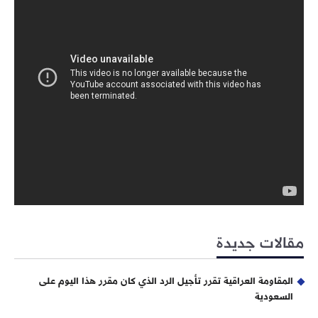
مقالات جديدة
المقاومة العراقية تقرر تأجيل الرد الذي كان مقرر هذا اليوم على
السعودية