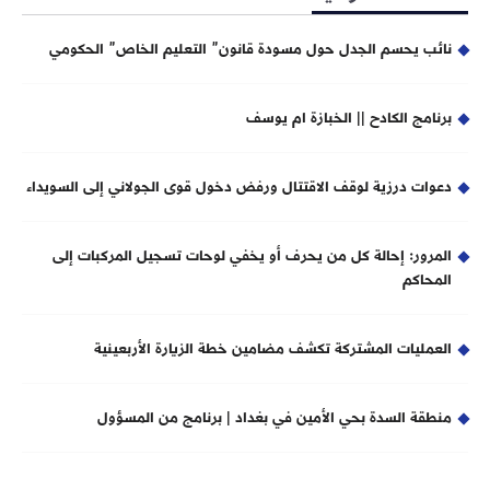
نائب يحسم الجدل حول مسودة قانون” التعليم الخاص” الحكومي
برنامج الكادح || الخبازة ام يوسف
دعوات درزية لوقف الاقتتال ورفض دخول قوى الجولاني إلى السويداء
المرور: إحالة كل من يحرف أو يخفي لوحات تسجيل المركبات إلى
المحاكم
العمليات المشتركة تكشف مضامين خطة الزيارة الأربعينية
منطقة السدة بحي الأمين في بغداد | برنامج من المسؤول