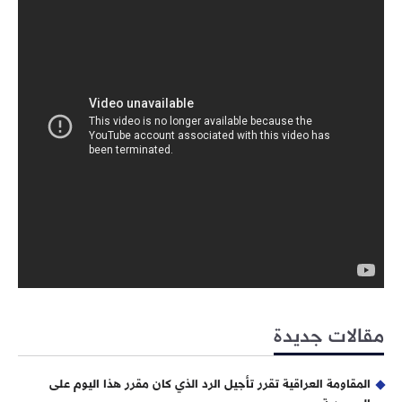
مقالات جديدة
المقاومة العراقية تقرر تأجيل الرد الذي كان مقرر هذا اليوم على