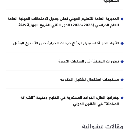
السعودية
المديرية العامة للتعليم المهني تعلن جدول الامتحانات المهنية العامة
للعام الدراسي (2026/2025) الدور الثاني للفروع المهنية كافة.
الأنواء الجوية: استمرار ارتفاع درجات الحرارة حتى الأسبوع المقبل
تطورات المنطقة في الساعات الاخيرة
مستجدات استكمال تشكيل الحكومة
جغرافيا الظل: القواعد العسكرية في الخليج وعقيدة “الشراكة
الصامتة” في القانون الدولي
مقالات عشوائية