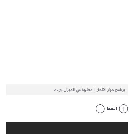
برنامج حوار الأفكار || معاوية في الميزان جزء 2
الخط