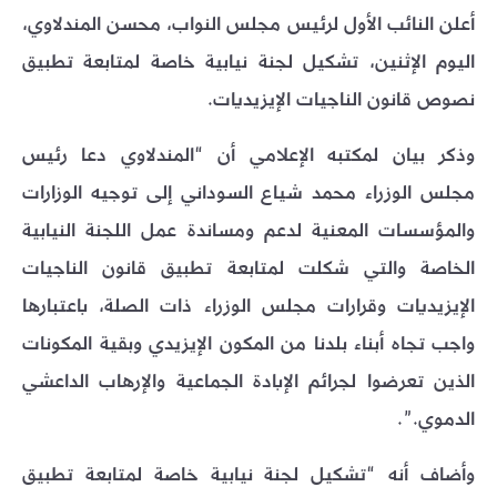
أعلن النائب الأول لرئيس مجلس النواب، محسن المندلاوي،
اليوم الإثنين، تشكيل لجنة نيابية خاصة لمتابعة تطبيق
نصوص قانون الناجيات الإيزيديات.
وذكر بيان لمكتبه الإعلامي أن “المندلاوي دعا رئيس
مجلس الوزراء محمد شياع السوداني إلى توجيه الوزارات
والمؤسسات المعنية لدعم ومساندة عمل اللجنة النيابية
الخاصة والتي شكلت لمتابعة تطبيق قانون الناجيات
الإيزيديات وقرارات مجلس الوزراء ذات الصلة، باعتبارها
واجب تجاه أبناء بلدنا من المكون الإيزيدي وبقية المكونات
الذين تعرضوا لجرائم الإبادة الجماعية والإرهاب الداعشي
الدموي.”.
وأضاف أنه “تشكيل لجنة نيابية خاصة لمتابعة تطبيق