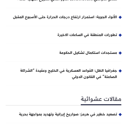
الأنواء الجوية: استمرار ارتفاع درجات الحرارة حتى الأسبوع المقبل
تطورات المنطقة في الساعات الاخيرة
مستجدات استكمال تشكيل الحكومة
جغرافيا الظل: القواعد العسكرية في الخليج وعقيدة “الشراكة
الصامتة” في القانون الدولي
مقالات عشوائية
تصعيد خطير في هرمز: صواريخ إيرانية وتهديد بمواجهة بحرية