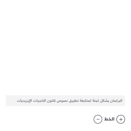
البرلمان يشكل لجنة لمتابعة تطبيق نصوص قانون الناجيات الإيزيديات
الخط