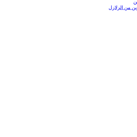
ن
ين من الزلازل