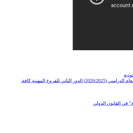
ودية
 للفروع المهنية كافة.
” في القانون الدولي