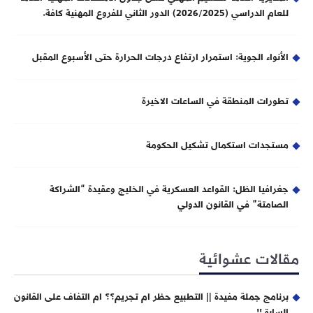
للعام الدراسي (2026/2025) الدور الثاني للفروع المهنية كافة.
الأنواء الجوية: استمرار ارتفاع درجات الحرارة حتى الأسبوع المقبل
تطورات المنطقة في الساعات الاخيرة
مستجدات استكمال تشكيل الحكومة
جغرافيا الظل: القواعد العسكرية في الخليج وعقيدة “الشراكة
الصامتة” في القانون الدولي
مقالات عشوائية
برنامج جملة مفيدة || التطبيع حظر ام تجريم؟؟ ام التفاف على القانون
السابق!!