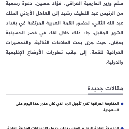
سلّم وزير الخارجية العراقي، فؤاد حسين، دعوة رسمية
من الرئيس عبد اللطيف رشيد إلى العاهل الأردني الملك
عبد الله الثاني، لحضور القمة العربية المرتقبة في بغداد
الشهر المقبل. جاء ذلك خلال لقاء في قصر الحسينية
بعمّان، حيث جرى بحث العلاقات الثنائية، والتحضيرات
العراقية للقمة، إلى جانب تطورات الأوضاع الإقليمية
والدولية.
مقالات جديدة
المقاومة العراقية تقرر تأجيل الرد الذي كان مقرر هذا اليوم على
السعودية
المديرية العامة للتعليم المهني تعلن جدول الامتحانات المهنية العامة