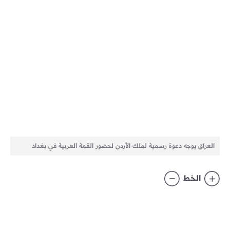
العراق يوجه دعوة رسمية لملك الأردن لحضور القمة العربية في بغداد
الخط