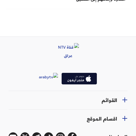
القوائم
اقسام الموقع