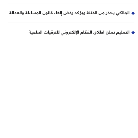
المالكي يحذر من الفتنة ويؤكد رفض إلغاء قانون المساءلة والعدالة
التعليم تعلن اطلاق النظام الإلكتروني للترقيات العلمية