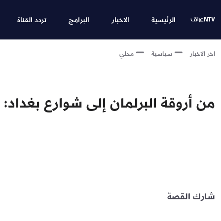
الرئيسية
الاخبار
البرامج
تردد القناة
اخر الاخبار
سياسية
محلي
من أروقة البرلمان إلى شوارع بغداد
شارك القصة