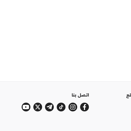
قع
اتصل بنا