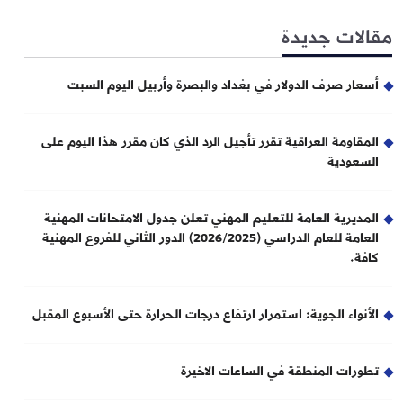
مقالات جديدة
أسعار صرف الدولار في بغداد والبصرة وأربيل اليوم السبت
المقاومة العراقية تقرر تأجيل الرد الذي كان مقرر هذا اليوم على
السعودية
المديرية العامة للتعليم المهني تعلن جدول الامتحانات المهنية
العامة للعام الدراسي (2026/2025) الدور الثاني للفروع المهنية
كافة.
الأنواء الجوية: استمرار ارتفاع درجات الحرارة حتى الأسبوع المقبل
تطورات المنطقة في الساعات الاخيرة