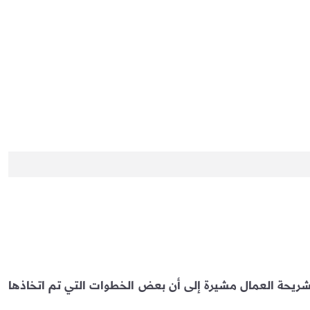
شريحة العمال مشيرة إلى أن بعض الخطوات التي تم اتخاذها