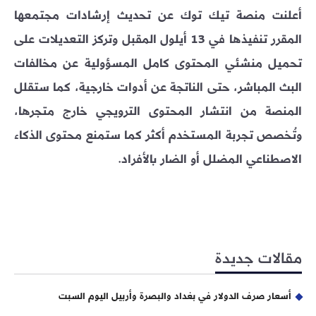
أعلنت منصة تيك توك عن تحديث إرشادات مجتمعها
المقرر تنفيذها في 13 أيلول المقبل وتركز التعديلات على
تحميل منشئي المحتوى كامل المسؤولية عن مخالفات
البث المباشر، حتى الناتجة عن أدوات خارجية، كما ستقلل
المنصة من انتشار المحتوى الترويجي خارج متجرها،
وتُخصص تجربة المستخدم أكثر كما ستمنع محتوى الذكاء
الاصطناعي المضلل أو الضار بالأفراد.
مقالات جديدة
أسعار صرف الدولار في بغداد والبصرة وأربيل اليوم السبت