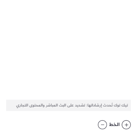
تيك توك تُحدث إرشاداتها: تشديد على البث المباشر والمحتوى التجاري
الخط