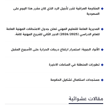
المقاومة العراقية تقرر تأجيل الرد الذي كان مقرر هذا اليوم على
السعودية
المديرية العامة للتعليم المهني تعلن جدول الامتحانات المهنية العامة
للعام الدراسي (2026/2025) الدور الثاني للفروع المهنية كافة.
الأنواء الجوية: استمرار ارتفاع درجات الحرارة حتى الأسبوع المقبل
تطورات المنطقة في الساعات الاخيرة
مستجدات استكمال تشكيل الحكومة
مقالات عشوائية