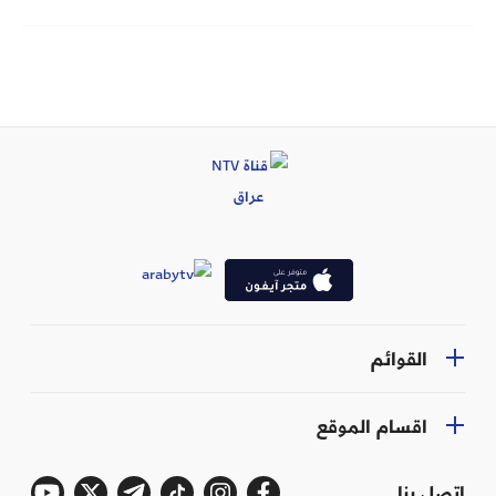
القوائم
اقسام الموقع
اتصل بنا