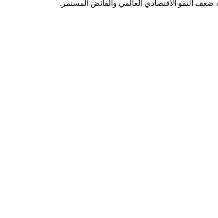
 ضعف النمو الاقتصادي العالمي والفائض المستمر.