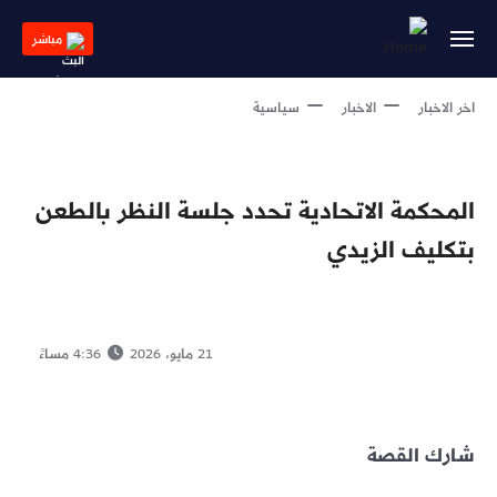
Skip
to
مباشر
main
content
اخر الاخبار
الاخبار
سياسية
المحكمة الاتحادية تحدد جلسة النظر بالطعن
بتكليف الزيدي
21 مايو، 2026
4:36 مساءً
شارك القصة