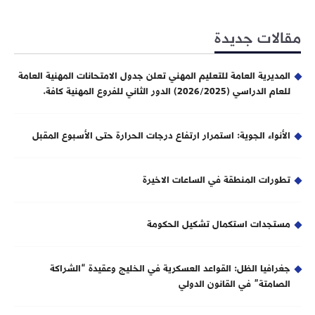
مقالات جديدة
المديرية العامة للتعليم المهني تعلن جدول الامتحانات المهنية العامة
للعام الدراسي (2026/2025) الدور الثاني للفروع المهنية كافة.
الأنواء الجوية: استمرار ارتفاع درجات الحرارة حتى الأسبوع المقبل
تطورات المنطقة في الساعات الاخيرة
مستجدات استكمال تشكيل الحكومة
جغرافيا الظل: القواعد العسكرية في الخليج وعقيدة “الشراكة
الصامتة” في القانون الدولي