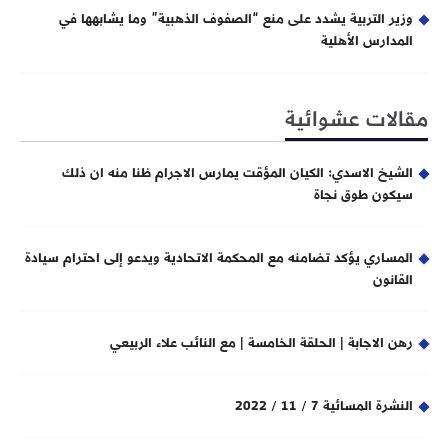
وزير التربية يشدد على منع “الصفوف الذهبية” وما يشابهها في
المدارس الأهلية
مقالات عشوائية
الشيخ الاسدي: الكيان المؤقت يمارس الاجرام ظنا منه ان ذلك
سيكون طوق نجاة
المساري يؤكد تضامنه مع المحكمة الاتحادية ويدعو إلى احترام سيادة
القانون
رهن الاجابة | الحلقة الخامسة | مع النائب علاء الربيعي
النشرة المسائية 7 / 11 / 2022