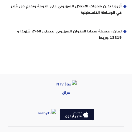
أوروبا تدين هجمات الاحتلال الصهيوني على الدوحة وتدعم دور قطر
في الوساطة الفلسطينية
لبنان.. حصيلة ضحايا العدوان الصهيوني تتخطى 2968 شهيدا و
13319 جريحا