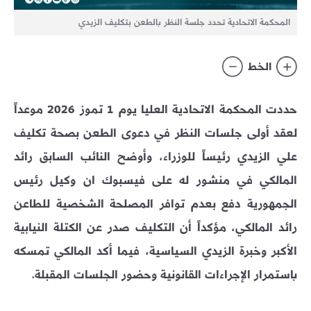
المحكمة الاتحادية تحدد جلسة النظر بالطعن بتكليف الزيدي
الخط
حددت المحكمة الاتحادية العليا يوم 1 تموز 2026 موعداً
لعقد أولى جلسات النظر في دعوى الطعن بصحة تكليف
علي الزيدي رئيساً للوزراء، وأوضح النائب السابق رائد
المالكي في منشور له على فيسبوك ان وكيل رئيس
الجمهورية دفع بعدم توافر المصلحة الشخصية للطاعن
رائد المالكي، مؤكداً أن التكليف صدر عن الكتلة النيابية
الأكبر وخبرة الزيدي السياسية، فيما أكد المالكي تمسكه
باستمرار الإجراءات القانونية وحضور الجلسات المقبلة.