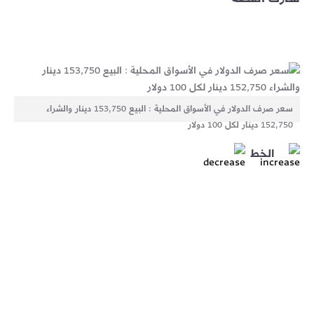
سعر صرف الدولار في الأسواق المحلية : البيع 153,750 دينار والشراء
152,750 دينار لكل 100 دولار
الخط