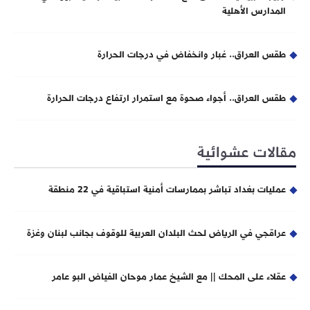
المدارس الأهلية
طقس العراق.. غبار وانخفاض في درجات الحرارة
طقس العراق.. أجواء صحوة مع استمرار ارتفاع درجات الحرارة
مقالات عشوائية
عمليات بغداد تباشر بممارسات أمنية استباقية في 22 منطقة
عراقجي في الرياض لحث البلدان العربية للوقوف بجانب لبنان وغزة
عقلاء على المحك || مع الشيخ عمار موحان الفياض البو عامر