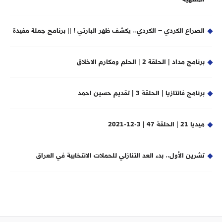
الصراع الكردي – الكردي.. يكشف ظهر البارتي ! || برنامج جملة مفيدة
برنامج مداد | الحلقة 2 | الحلم ومكارم الاخلاق
برنامج فانتازيا | الحلقة 3 | تقديم حسين احمد
ميديا 21 | الحلقة 47 | 3-12-2021
تشرين الأول.. بدء العد التنازلي للحملات الانتخابية في العراق