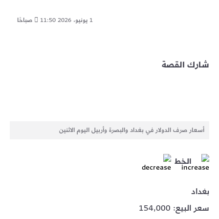
1 يونيو، 2026
11:50 صباحًا
شارك القصة
أسعار صرف الدولار في بغداد والبصرة وأربيل اليوم الاثنين
الخط
بغداد
سعر البيع: 154,000