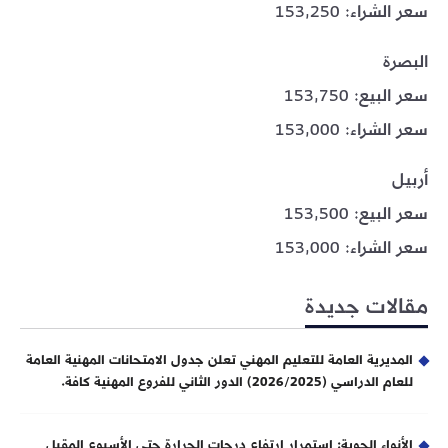
سعر الشراء: 153,250
البصرة
سعر البيع: 153,750
سعر الشراء: 153,000
أربيل
سعر البيع: 153,500
سعر الشراء: 153,000
مقالات جديدة
المديرية العامة للتعليم المهني تعلن جدول الامتحانات المهنية العامة
للعام الدراسي (2026/2025) الدور الثاني للفروع المهنية كافة.
الأنواء الجوية: استمرار ارتفاع درجات الحرارة حتى الأسبوع المقبل