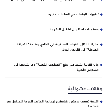
تطورات المنطقة في الساعات الاخيرة
مستجدات استكمال تشكيل الحكومة
جغرافيا الظل: القواعد العسكرية في الخليج وعقيدة “الشراكة
الصامتة” في القانون الدولي
وزير التربية يشدد على منع “الصفوف الذهبية” وما يشابهها في
المدارس الأهلية
مقالات عشوائية
التربية تضيف درجتين اضافيتين لمعالجة الحالات الحرجة للمراحل غير
المنتهية