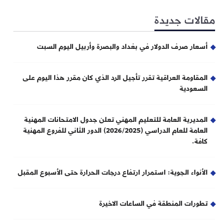
مقالات جديدة
أسعار صرف الدولار في بغداد والبصرة وأربيل اليوم السبت
المقاومة العراقية تقرر تأجيل الرد الذي كان مقرر هذا اليوم على
السعودية
المديرية العامة للتعليم المهني تعلن جدول الامتحانات المهنية
العامة للعام الدراسي (2026/2025) الدور الثاني للفروع المهنية
كافة.
الأنواء الجوية: استمرار ارتفاع درجات الحرارة حتى الأسبوع المقبل
تطورات المنطقة في الساعات الاخيرة