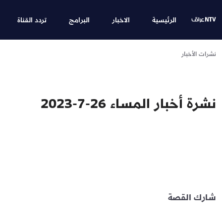
الرئيسية
الاخبار
البرامج
تردد القناة
نشرات الأخبار
نشرة أخبار المساء 26-7-2023
شارك القصة