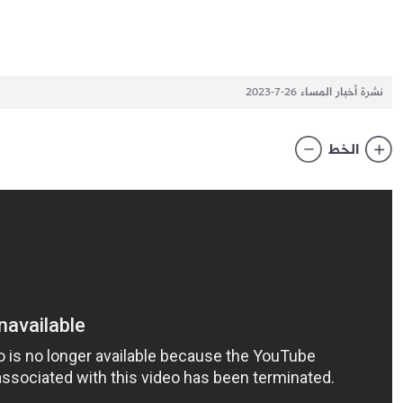
نشرة أخبار المساء 26-7-2023
الخط