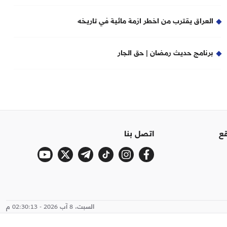
العراق يقترب من اخطر ازمة مائية في تاريخه
برنامج حديث رمضان | حق الجار
قع
اتصل بنا
السبت، 8 آب 2026 - 02:30:14 م