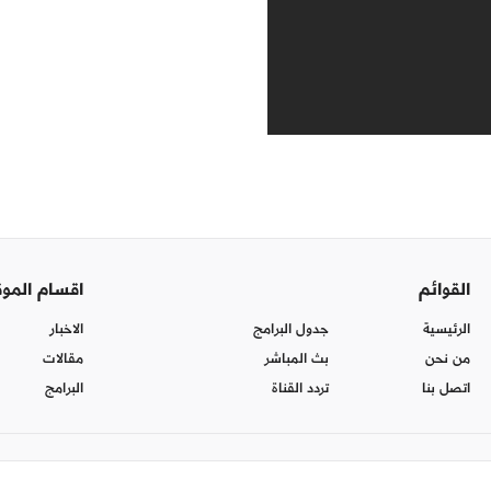
القوائم
اقسام المو
الرئيسية
جدول البرامج
الاخبار
من نحن
بث المباشر
مقالات
اتصل بنا
تردد القناة
البرامج