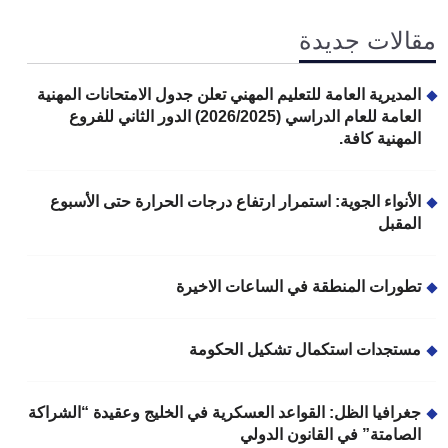
مقالات جديدة
المديرية العامة للتعليم المهني تعلن جدول الامتحانات المهنية
العامة للعام الدراسي (2026/2025) الدور الثاني للفروع
المهنية كافة.
الأنواء الجوية: استمرار ارتفاع درجات الحرارة حتى الأسبوع
المقبل
تطورات المنطقة في الساعات الاخيرة
مستجدات استكمال تشكيل الحكومة
جغرافيا الظل: القواعد العسكرية في الخليج وعقيدة “الشراكة
الصامتة” في القانون الدولي