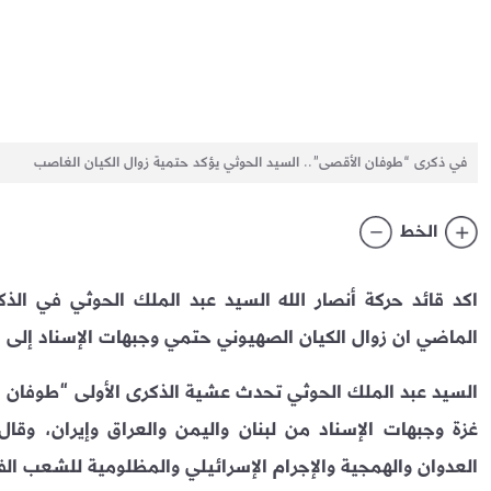
في ذكرى “طوفان الأقصى”.. السيد الحوثي يؤكد حتمية زوال الكيان الغاصب
الخط
اكد قائد حركة أنصار الله السيد عبد الملك الحوثي في ال
الماضي ان زوال الكيان الصهيوني حتمي وجبهات الإسناد إلى 
السيد عبد الملك الحوثي تحدث عشية الذكرى الأولى “طوفان 
غزة وجبهات الإسناد من لبنان واليمن والعراق وإيران، وق
العدوان والهمجية والإجرام الإسرائيلي والمظلومية للشعب ال