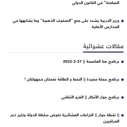
الصامتة” في القانون الدولي
وزير التربية يشدد على منع “الصفوف الذهبية” وما يشابهها في
المدارس الأهلية
مقالات عشوائية
برنامج هنا العاصمة || 27-2-2022
برنامج جملة مفيدة || النفط و الطاقة نعمتان مجهولتان !
برنامج حوار الأفكار || الغزو الثقافي
|| نقطة حوار || النزاعات العشائرية تقوض سلطة الدولة وتثير ذعر
العراقيين