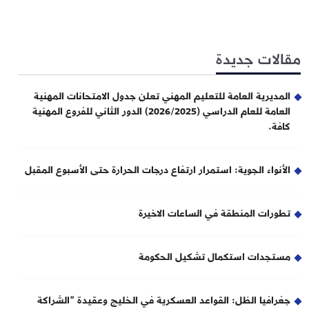
مقالات جديدة
المديرية العامة للتعليم المهني تعلن جدول الامتحانات المهنية
العامة للعام الدراسي (2026/2025) الدور الثاني للفروع المهنية
كافة.
الأنواء الجوية: استمرار ارتفاع درجات الحرارة حتى الأسبوع المقبل
تطورات المنطقة في الساعات الاخيرة
مستجدات استكمال تشكيل الحكومة
جغرافيا الظل: القواعد العسكرية في الخليج وعقيدة “الشراكة