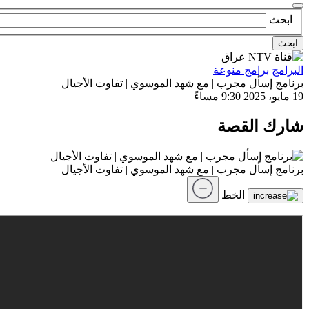
ابحث
ابحث
البرامج
برامج منوعة
برنامج إسأل مجرب | مع شهد الموسوي | تفاوت الأجيال
19 مايو، 2025
9:30 مساءً
شارك القصة
برنامج إسأل مجرب | مع شهد الموسوي | تفاوت الأجيال
الخط